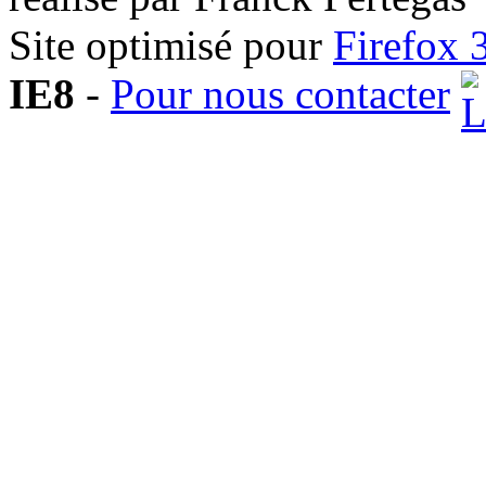
Site optimisé pour
Firefox 
IE8
-
Pour nous contacter