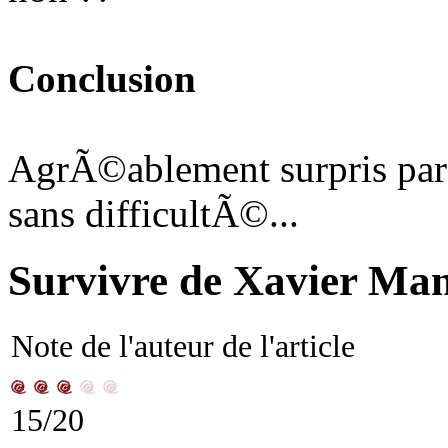
Conclusion
AgrÃ©ablement surpris par
sans difficultÃ©...
Survivre de Xavier Man
Note de l'auteur de l'article
15/20