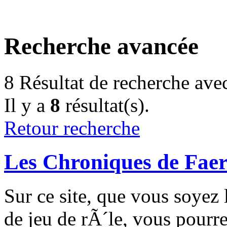
Recherche avancée
8
Résultat de recherche ave
Il y a
8
résultat(s).
Retour recherche
Les Chroniques de Faer
Sur ce site, que vous soyez 
de jeu de rÃ´le, vous pourr