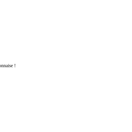
nnaise !