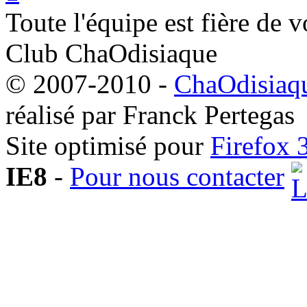
Toute l'équipe est fière de v
Club ChaOdisiaque
© 2007-2010 -
ChaOdisiaqu
réalisé par Franck Pertegas
Site optimisé pour
Firefox 
IE8
-
Pour nous contacter