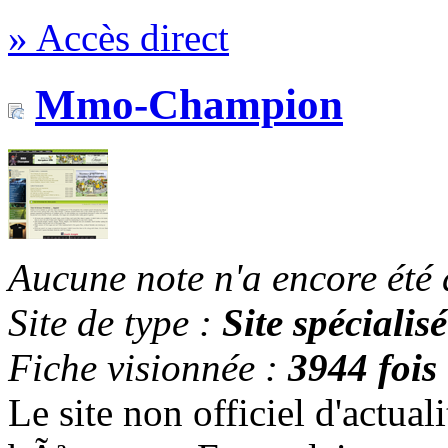
» Accès direct
Mmo-Champion
Aucune note n'a encore été
Site de type :
Site spécialisé
Fiche visionnée :
3944 fois
Le site non officiel d'actua