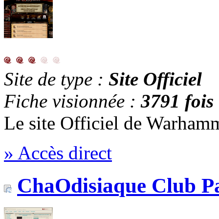
Site de type :
Site Officiel
Fiche visionnée :
3791 fois
Le site Officiel de Warham
» Accès direct
ChaOdisiaque Club Pa