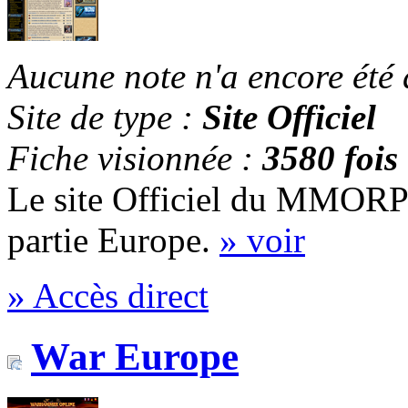
Aucune note n'a encore été
Site de type :
Site Officiel
Fiche visionnée :
3580 fois
Le site Officiel du MMORPG
partie Europe.
» voir
» Accès direct
War Europe