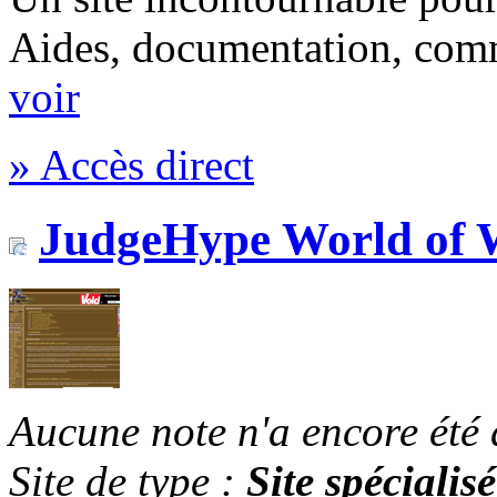
Aides, documentation, com
voir
» Accès direct
JudgeHype World of 
Aucune note n'a encore été
Site de type :
Site spécialisé