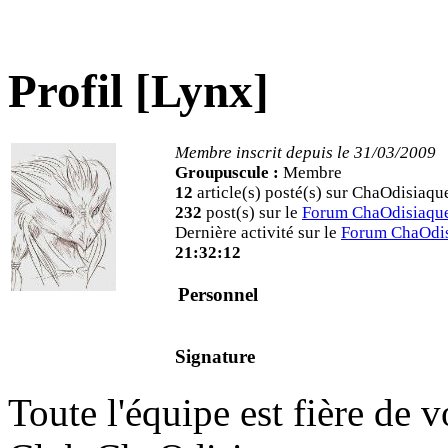
Profil [Lynx]
Membre inscrit depuis le 31/03/2009
Groupuscule :
Membre
12
article(s) posté(s) sur ChaOdisiaqu
232
post(s) sur le
Forum ChaOdisiaqu
Dernière activité sur le
Forum ChaOdi
21:32:12
Personnel
Signature
Toute l'équipe est fière de v