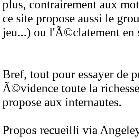
plus, contrairement aux mot
ce site propose aussi le gr
jeu...) ou l'Ã©clatement en 
Bref, tout pour essayer de 
Ã©vidence toute la richesse 
propose aux internautes.
Propos recueilli via Angeley