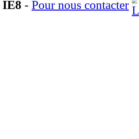
IE8
-
Pour nous contacter